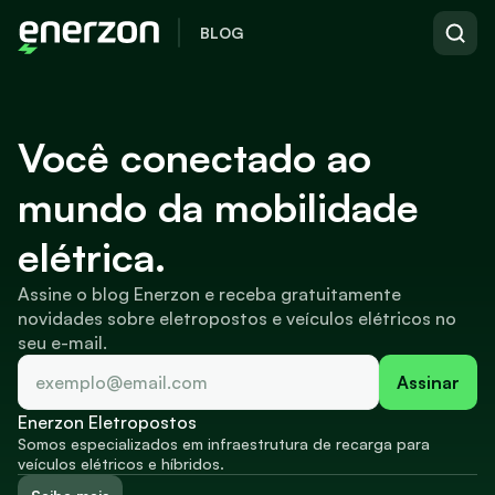
BLOG
Você conectado ao 
mundo da mobilidade 
elétrica.
Assine o blog Enerzon e receba gratuitamente 
novidades sobre eletropostos e veículos elétricos no 
seu e-mail.
Assinar
Enerzon Eletropostos
Somos especializados em infraestrutura de recarga para 
veículos elétricos e híbridos.