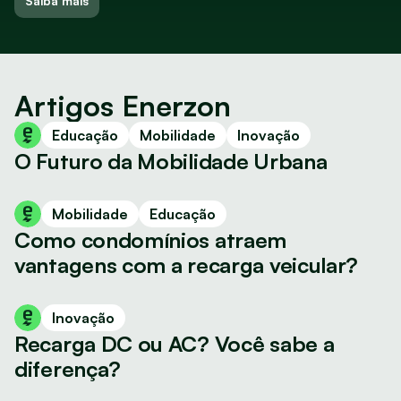
Saiba mais
Artigos Enerzon
Educação
Mobilidade
Inovação
O Futuro da Mobilidade Urbana
Mobilidade
Educação
Como condomínios atraem 
vantagens com a recarga veicular?
Inovação
Recarga DC ou AC? Você sabe a 
diferença?