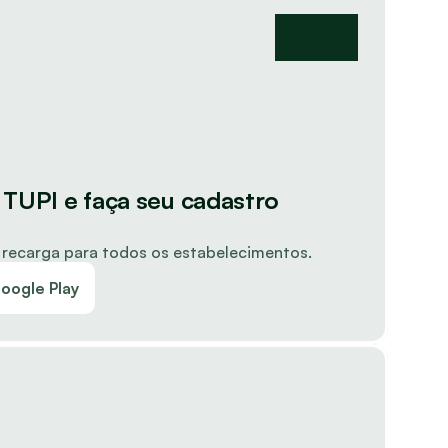
 TUPI e faça seu cadastro 
e recarga para todos os estabelecimentos.
oogle Play