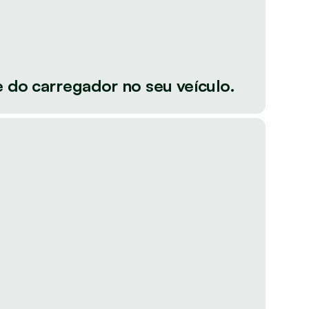
 do carregador no seu veículo.