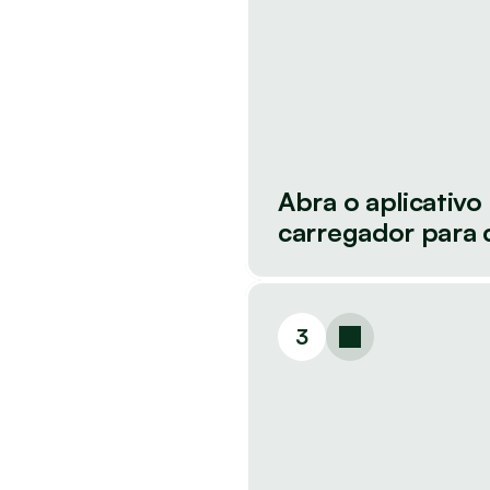
Abra o aplicativo
carregador para 
3